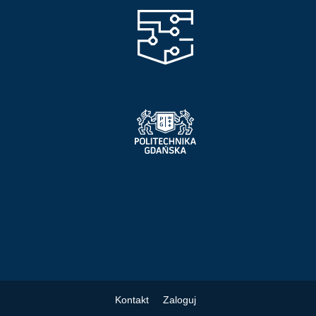
Kontakt
Zaloguj