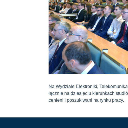
Na Wydziale Elektroniki, Telekomunikac
łącznie na dziesięciu kierunkach studió
cenieni i poszukiwani na rynku pracy.