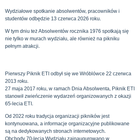
Wydziałowe spotkanie absolwentów, pracowników i
studentów odbędzie 13 czerwca 2026 roku.
W tym dniu też Absolwentów rocznika 1976 spotkają się
nie tylko w murach wydziału, ale również na pikniku
pełnym atrakcji.
Pierwszy Piknik ETI odbył się we Wróblówce 22 czerwca
2013 roku.
27 maja 2017 roku, w ramach Dnia Absolwenta, Piknik ETI
stanowił zwieńczenie wydarzeń organizowanych z okazji
65-lecia ETI.
Od 2022 roku tradycja organizacji pikników jest
kontynuowana, a informacje organizacyjne publikowane
są na dedykowanych stronach internetowych.
Obchody 70-lecia Wydziału zainaugurowano w