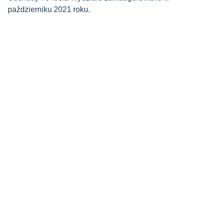
październiku 2021 roku.