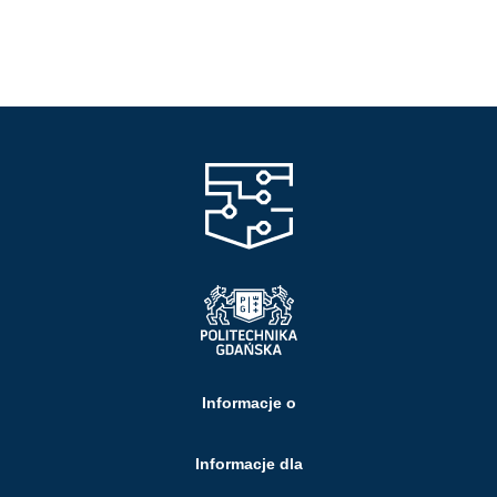
Informacje o
Informacje dla