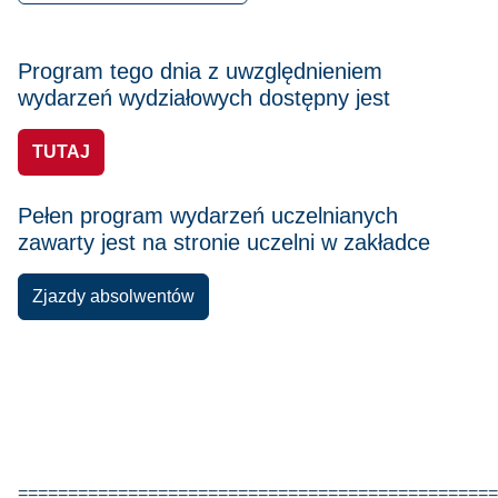
Program tego dnia z uwzględnieniem
wydarzeń wydziałowych
dostępny jest
TUTAJ
Pełen program wydarzeń uczelnianych
zawarty jest na stronie uczelni w zakładce
Zjazdy absolwentów
================================================