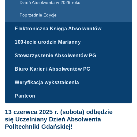
Dzień Absolwenta w 2026 roku
Poprzednie Edycje
Elektroniczna Księga Absolwentów
100-lecie urodzin Marianny
Stowarzyszenie Absolwentów PG
Biuro Karier i Absolwentów PG
Weryfikacja wykształcenia
Panteon
13 czerwca 2025 r. (sobota) odbędzie
się
Uczelniany Dzień Absolwenta
Politechniki Gdańskiej!