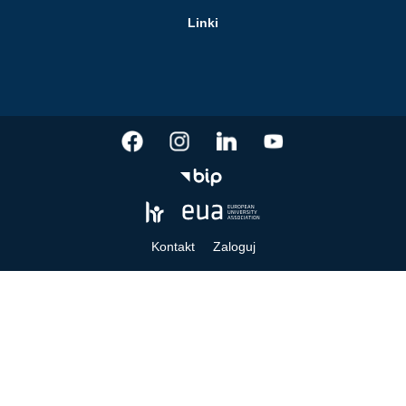
Linki
Kontakt
Zaloguj