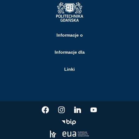
Informacje o
Informacje dla
Linki