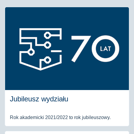
Jubileusz wydziału
Rok akademicki 2021/2022 to rok jubileuszowy.