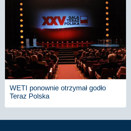
WETI ponownie otrzymał godło
Teraz Polska