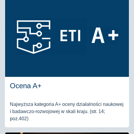
Ocena A+
Najwyższa kategoria A+ oceny działalności naukowej
i badawczo-rozwojowej w skali kraju. (str. 14;
poz.402)