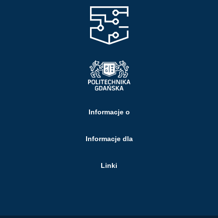
Informacje o
Informacje dla
Linki