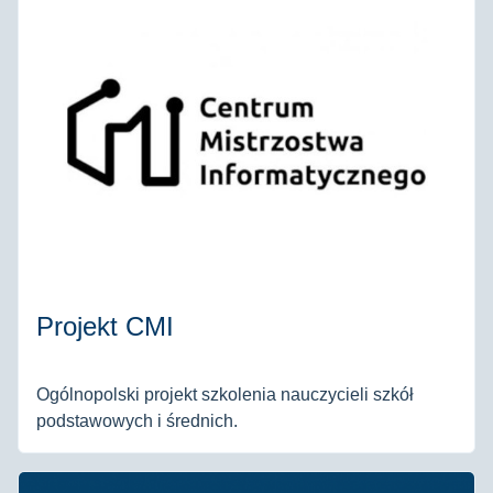
Projekt CMI
Ogólnopolski projekt szkolenia nauczycieli szkół
podstawowych i średnich.