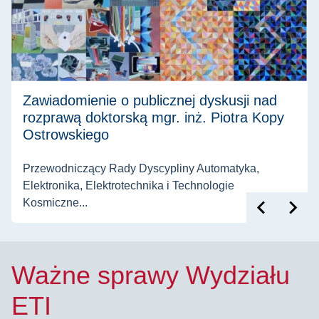
Zawiadomienie o publicznej dyskusji nad
rozprawą doktorską mgr. inż. Piotra Kopy
Ostrowskiego
Przewodniczący Rady Dyscypliny Automatyka,
Elektronika, Elektrotechnika i Technologie
Kosmiczne...
Ważne sprawy Wydziału
ETI