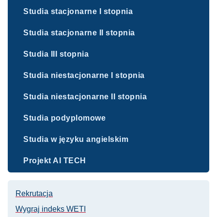
Studia stacjonarne I stopnia
Studia stacjonarne II stopnia
Studia III stopnia
Studia niestacjonarne I stopnia
Studia niestacjonarne II stopnia
Studia podyplomowe
Studia w języku angielskim
Projekt AI TECH
Rekrutacja
Wygraj indeks WETI