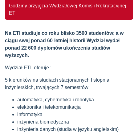
Godziny przyjęcia Wydziałowej Komisji Rekrutacyjnej
ETI
Na ETI studiuje co roku blisko 3500 studentów; a w
ciągu swej ponad 60-letniej historii Wydział wydał
ponad 22 600 dyplomów ukończenia studiów
wyższych.
Wydział ETI, oferuje :
5 kierunków na studiach stacjonarnych I stopnia
inżynierskich, trwających 7 semestrów:
automatyka, cybernetyka i robotyka
elektronika i telekomunikacja
informatyka
inżynieria biomedyczna
inżynieria danych (studia w języku angielskim)