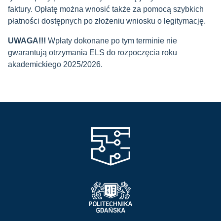
faktury. Opłatę można wnosić także za pomocą szybkich
płatności dostępnych po złożeniu wniosku o legitymację.
UWAGA!!!
Wpłaty dokonane po tym terminie nie
gwarantują otrzymania ELS do rozpoczęcia roku
akademickiego 2025/2026.