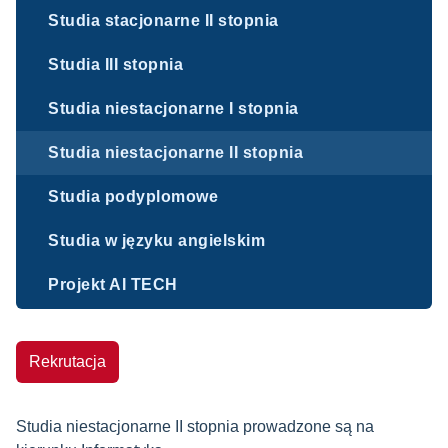
Studia stacjonarne II stopnia
Studia III stopnia
Studia niestacjonarne I stopnia
Studia niestacjonarne II stopnia
Studia podyplomowe
Studia w języku angielskim
Projekt AI TECH
Rekrutacja
Studia niestacjonarne II stopnia prowadzone są na