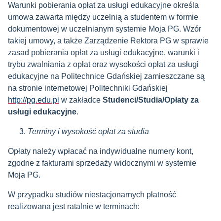
Warunki pobierania opłat za usługi edukacyjne określa
umowa zawarta między uczelnią a studentem w formie
dokumentowej w uczelnianym systemie Moja PG. Wzór
takiej umowy, a także Zarządzenie Rektora PG w sprawie
zasad pobierania opłat za usługi edukacyjne,
warunki i
trybu zwalniania z opłat oraz wysokości opłat za usługi
edukacyjne na Politechnice Gdańskiej
zamieszczane są
na stronie internetowej Politechniki Gdańskiej
http://pg.edu.pl
w zakładce
Studenci/Studia/Opłaty za
usługi edukacyjne
.
Terminy i wysokość opłat za studia
Opłaty należy
wpłacać na indywidualne numery kont,
zgodne z fakturami sprzedaży widocznymi w systemie
Moja PG.
W przypadku studiów niestacjonarnych płatność
realizowana jest ratalnie w terminach: