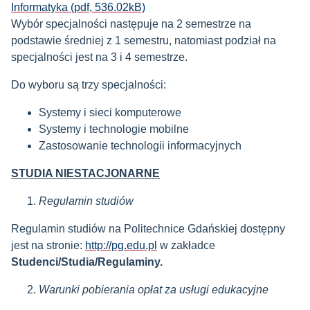
Informatyka (pdf, 536.02kB)
Wybór specjalności następuje na 2 semestrze na
podstawie średniej z 1 semestru, natomiast podział na
specjalności jest na 3 i 4 semestrze.
Do wyboru są trzy specjalności:
Systemy i sieci komputerowe
Systemy i technologie mobilne
Zastosowanie technologii informacyjnych
STUDIA NIESTACJONARNE
Regulamin studiów
Regulamin studiów na Politechnice Gdańskiej dostępny
jest na stronie:
http://pg.edu.pl
w zakładce
Studenci/Studia/Regulaminy.
Warunki pobierania opłat za usługi edukacyjne