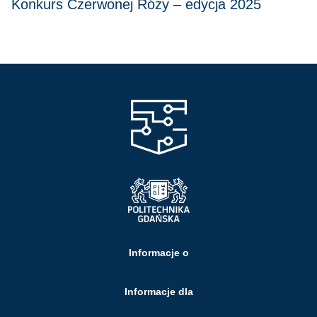
Konkurs Czerwonej Róży – edycja 2025
Informacje o
Informacje dla