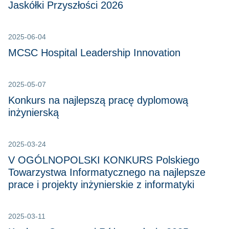
Jaskółki Przyszłości 2026
2025-06-04
MCSC Hospital Leadership Innovation
2025-05-07
Konkurs na najlepszą pracę dyplomową
inżynierską
2025-03-24
V OGÓLNOPOLSKI KONKURS Polskiego
Towarzystwa Informatycznego na najlepsze
prace i projekty inżynierskie z informatyki
2025-03-11