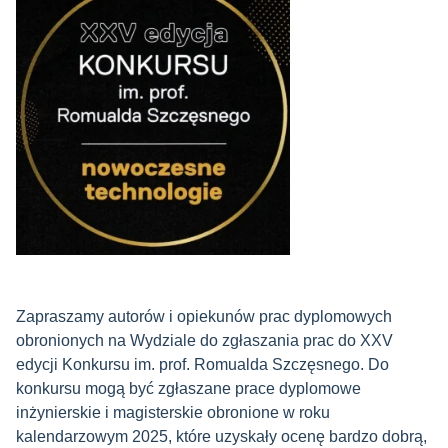
Zapraszamy autorów i opiekunów prac dyplomowych
obronionych na Wydziale do zgłaszania prac do XXV
edycji Konkursu im. prof. Romualda Szczęsnego. Do
konkursu mogą być zgłaszane prace dyplomowe
inżynierskie i magisterskie obronione w roku
kalendarzowym 2025, które uzyskały ocenę bardzo dobrą,