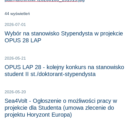
44 wyświetleń
2026-07-01
Wybór na stanowisko Stypendysta w projekcie
OPUS 28 LAP
2026-05-21
OPUS LAP 28 - kolejny konkurs na stanowisko
student II st./doktorant-stypendysta
2026-05-20
Sea4Volt - Ogłoszenie o możliwości pracy w
projekcie dla Studenta (umowa zlecenie do
projektu Horyzont Europa)