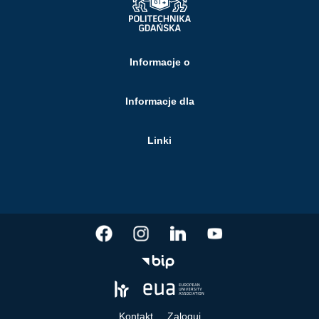
Informacje o
Informacje dla
Linki
Kontakt
Zaloguj