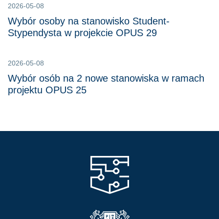
2026-05-08
Wybór osoby na stanowisko Student-
Stypendysta w projekcie OPUS 29
2026-05-08
Wybór osób na 2 nowe stanowiska w ramach
projektu OPUS 25