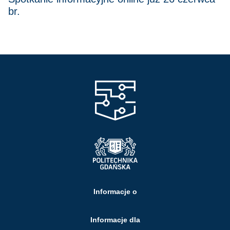
br.
Informacje o
Informacje dla