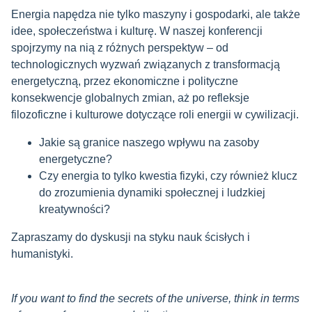
Energia napędza nie tylko maszyny i gospodarki, ale także
idee, społeczeństwa i kulturę. W naszej konferencji
spojrzymy na nią z różnych perspektyw – od
technologicznych wyzwań związanych z transformacją
energetyczną, przez ekonomiczne i polityczne
konsekwencje globalnych zmian, aż po refleksje
filozoficzne i kulturowe dotyczące roli energii w cywilizacji.
Jakie są granice naszego wpływu na zasoby
energetyczne?
Czy energia to tylko kwestia fizyki, czy również klucz
do zrozumienia dynamiki społecznej i ludzkiej
kreatywności?
Zapraszamy do dyskusji na styku nauk ścisłych i
humanistyki.
If you want to find the secrets of the universe, think in terms