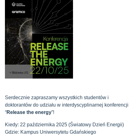
Serdecznie zapraszamy wszystkich studentów i
doktorantów do udziału w interdyscyplinarnej konferencji
“
Release the energy
”!
Kiedy: 22 października 2025 (Światowy Dzień Energii)
Gdzie: Kampus Uniwersytetu Gdańskiego