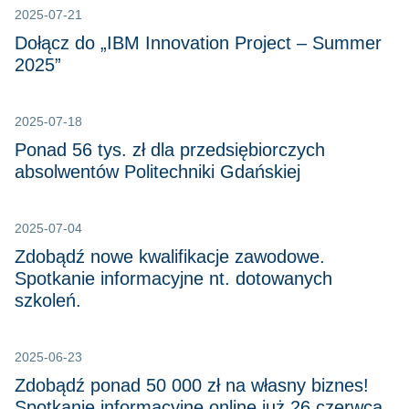
2025-07-21
Dołącz do „IBM Innovation Project – Summer
2025”
2025-07-18
Ponad 56 tys. zł dla przedsiębiorczych
absolwentów Politechniki Gdańskiej
2025-07-04
Zdobądź nowe kwalifikacje zawodowe.
Spotkanie informacyjne nt. dotowanych
szkoleń.
2025-06-23
Zdobądź ponad 50 000 zł na własny biznes!
Spotkanie informacyjne online już 26 czerwca