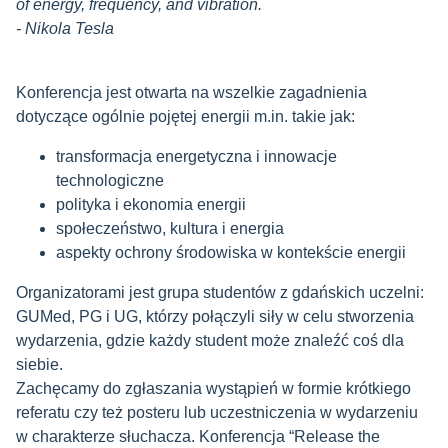
of energy, frequency, and vibration.
- Nikola Tesla
Konferencja jest otwarta na wszelkie zagadnienia
dotyczące ogólnie pojętej energii m.in. takie jak:
transformacja energetyczna i innowacje
technologiczne
polityka i ekonomia energii
społeczeństwo, kultura i energia
aspekty ochrony środowiska w kontekście energii
Organizatorami jest grupa studentów z gdańskich uczelni:
GUMed, PG i UG, którzy połączyli siły w celu stworzenia
wydarzenia, gdzie każdy student może znaleźć coś dla
siebie.
Zachęcamy do zgłaszania wystąpień w formie krótkiego
referatu czy też posteru lub uczestniczenia w wydarzeniu
w charakterze słuchacza. Konferencja “Release the