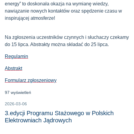
energy” to doskonała okazja na wymianę wiedzy,
nawiązanie nowych kontaktów oraz spędzenie czasu w
inspirującej atmosferze!
Na zgłoszenia uczestników czynnych i słuchaczy czekamy
do 15 lipca. Abstrakty można składać do 25 lipca.
Regulamin
Abstrakt
Formularz zgłoszeniowy
97 wyświetleń
2026-03-06
3.edycji Programu Stażowego w Polskich
Elektrowniach Jądrowych