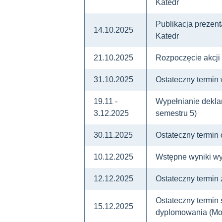
Katedr
Publikacja prezent
14.10.2025
Katedr
21.10.2025
Rozpoczęcie akcji 
31.10.2025
Ostateczny termin
19.11 -
Wypełnianie deklar
3.12.2025
semestru 5)
30.11.2025
Ostateczny termin
10.12.2025
Wstępne wyniki wy
12.12.2025
Ostateczny termin
Ostateczny termin 
15.12.2025
dyplomowania (M