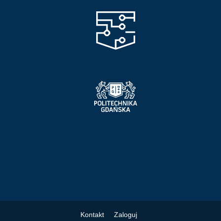
Kontakt
Zaloguj