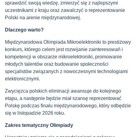
sprawdzić swoją wiedzę, zmierzyć się z najlepszymi
uczestnikami z kraju oraz zawalczyć o reprezentowanie
Polski na arenie międzynarodowej.
Dlaczego warto?
Międzynarodowa Olimpiada Mikroelektroniki to prestiżowy
konkurs, którego celem jest rozwijanie zainteresowań i
kompetencji w obszarze mikroelektroniki, promowanie
młodych talentów oraz budowanie społeczności
specjalistów związanych z nowoczesnymi technologiami
elektronicznymi.
Zwycięzca polskich eliminacji awansuje do kolejnego
etapu, a następnie będzie miał szansę reprezentować
Polskę podczas finału międzynarodowego, który odbędzie
się w listopadzie 2026 roku.
Zakres tematyczny Olimpiady