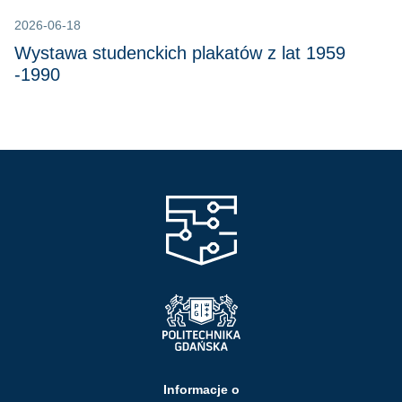
2026-06-18
Wystawa studenckich plakatów z lat 1959
-1990
Informacje o