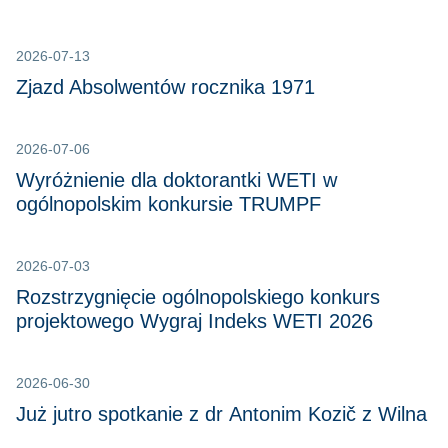
2026-07-13
Zjazd Absolwentów rocznika 1971
2026-07-06
Wyróżnienie dla doktorantki WETI w
ogólnopolskim konkursie TRUMPF
2026-07-03
Rozstrzygnięcie ogólnopolskiego konkurs
projektowego Wygraj Indeks WETI 2026
2026-06-30
Już jutro spotkanie z dr Antonim Kozič z Wilna