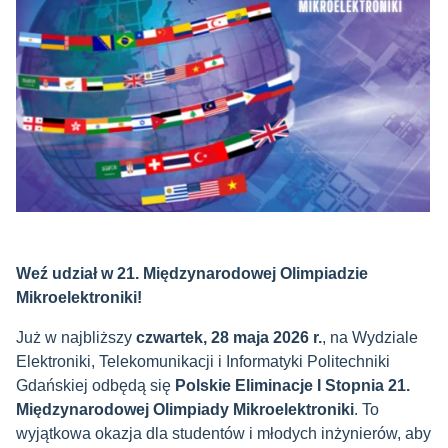
Weź udział w 21. Międzynarodowej Olimpiadzie
Mikroelektroniki!
Już w najbliższy
czwartek, 28 maja 2026 r.
, na Wydziale
Elektroniki, Telekomunikacji i Informatyki Politechniki
Gdańskiej odbędą się
Polskie Eliminacje I Stopnia 21.
Międzynarodowej Olimpiady Mikroelektroniki
. To
wyjątkowa okazja dla studentów i młodych inżynierów, aby