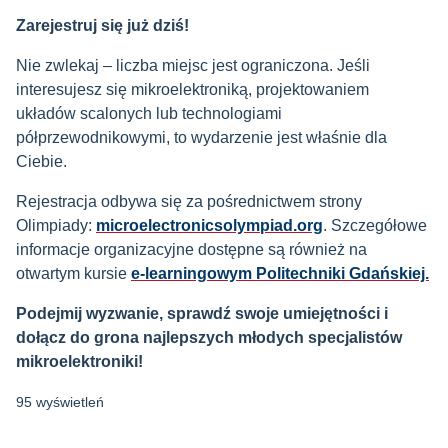
Zarejestruj się już dziś!
Nie zwlekaj – liczba miejsc jest ograniczona. Jeśli
interesujesz się mikroelektroniką, projektowaniem
układów scalonych lub technologiami
półprzewodnikowymi, to wydarzenie jest właśnie dla
Ciebie.
Rejestracja odbywa się za pośrednictwem strony
Olimpiady:
microelectronicsolympiad.org
. Szczegółowe
informacje organizacyjne dostępne są również na
otwartym kursie
e-learningowym Politechniki Gdańskiej.
Podejmij wyzwanie, sprawdź swoje umiejętności i
dołącz do grona najlepszych młodych specjalistów
mikroelektroniki!
95 wyświetleń