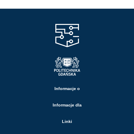
Informacje o
Informacje dla
Linki