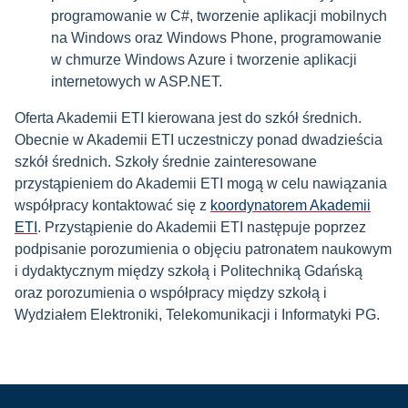
programowanie w C#, tworzenie aplikacji mobilnych
na Windows oraz Windows Phone, programowanie
w chmurze Windows Azure i tworzenie aplikacji
internetowych w ASP.NET.
Oferta Akademii ETI kierowana jest do szkół średnich.
Obecnie w Akademii ETI uczestniczy ponad dwadzieścia
szkół średnich. Szkoły średnie zainteresowane
przystąpieniem do Akademii ETI mogą w celu nawiązania
współpracy kontaktować się z
koordynatorem Akademii
ETI
. Przystąpienie do Akademii ETI następuje poprzez
podpisanie porozumienia o objęciu patronatem naukowym
i dydaktycznym między szkołą i Politechniką Gdańską
oraz porozumienia o współpracy między szkołą i
Wydziałem Elektroniki, Telekomunikacji i Informatyki PG.