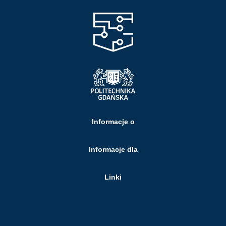
Informacje o
Informacje dla
Linki