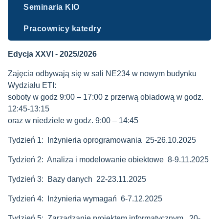
Seminaria KIO
Pracownicy katedry
Edycja XXVI - 2025/2026
Zajęcia odbywają się w sali NE234 w nowym budynku
Wydziału ETI:
soboty w godz 9:00 – 17:00 z przerwą obiadową w godz.
12:45-13:15
oraz w niedziele w godz. 9:00 – 14:45
Tydzień 1: Inżynieria oprogramowania 25-26.10.2025
Tydzień 2: Analiza i modelowanie obiektowe 8-9.11.2025
Tydzień 3: Bazy danych 22-23.11.2025
Tydzień 4: Inżynieria wymagań 6-7.12.2025
Tydzień 5: Zarządzanie projektem informatycznym 20-