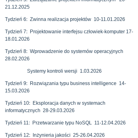
21.12.2025
Tydzień 6: Zwinna realizacja projektów 10-11.01.2026
Tydzień 7: Projektowanie interfejsu człowiek-komputer 17-
18.01.2026
Tydzień 8: Wprowadzenie do systemów operacyjnych
28.02.2026
Systemy kontroli wersji 1.03.2026
Tydzień 9: Rozwiązania typu business intelligence 14-
15.03.2026
Tydzień 10:
Eksploracja danych w systemach
informatycznych
28-29.03.2026
Tydzień 11: Przetwarzanie typu NoSQL 11-12.04.2026
Tydzień 12: Inżynieria jakości 25-26.04.2026