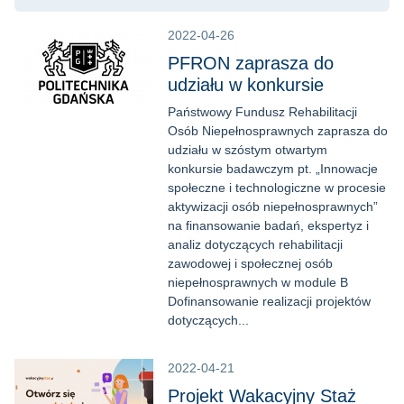
2022-04-26
PFRON zaprasza do
udziału w konkursie
Państwowy Fundusz Rehabilitacji
Osób Niepełnosprawnych zaprasza do
udziału w szóstym otwartym
konkursie badawczym pt. „Innowacje
społeczne i technologiczne w procesie
aktywizacji osób niepełnosprawnych”
na finansowanie badań, ekspertyz i
analiz dotyczących rehabilitacji
zawodowej i społecznej osób
niepełnosprawnych w module B
Dofinansowanie realizacji projektów
dotyczących...
2022-04-21
Projekt Wakacyjny Staż