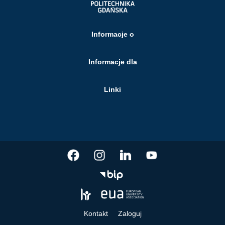
Informacje o
Informacje dla
Linki
Kontakt
Zaloguj