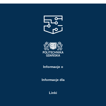
Informacje o
Informacje dla
Linki