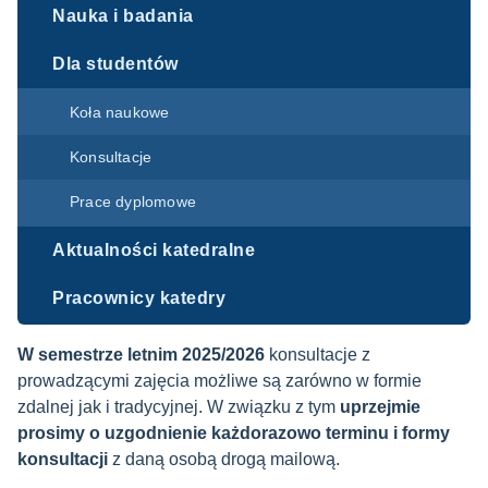
Nauka i badania
Dla studentów
Koła naukowe
Konsultacje
Prace dyplomowe
Aktualności katedralne
Pracownicy katedry
W semestrze letnim 2025/2026
konsultacje z
prowadzącymi zajęcia możliwe są zarówno w formie
zdalnej jak i tradycyjnej. W związku z tym
uprzejmie
prosimy o uzgodnienie każdorazowo terminu i formy
konsultacji
z daną osobą drogą mailową.