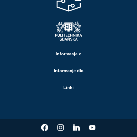
Informacje o
Informacje dla
Linki