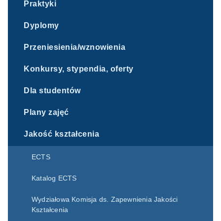
Praktyki
Dyplomy
Przeniesienia/wznowienia
Konkursy, stypendia, oferty
Dla studentów
Plany zajęć
Jakość kształcenia
ECTS
Katalog ECTS
Wydziałowa Komisja ds. Zapewnienia Jakości
Kształcenia