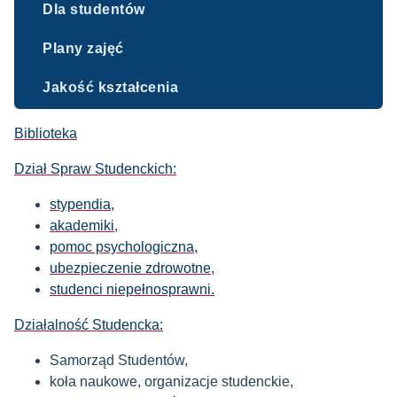
Dla studentów
Plany zajęć
Jakość kształcenia
Biblioteka
Dział Spraw Studenckich:
stypendia
,
akademiki,
pomoc psychologiczna,
ubezpieczenie zdrowotne,
studenci niepełnosprawni.
Działalność Studencka:
Samorząd Studentów,
koła naukowe, organizacje studenckie,