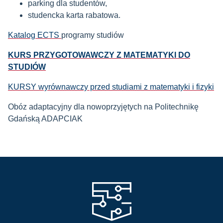
parking dla studentów,
studencka karta rabatowa.
Katalog ECTS
programy studiów
KURS PRZYGOTOWAWCZY Z MATEMATYKI DO
STUDIÓW
KURSY wyrównawczy przed studiami z matematyki i fizyki
Obóz adaptacyjny dla nowoprzyjętych na Politechnikę
Gdańską ADAPCIAK