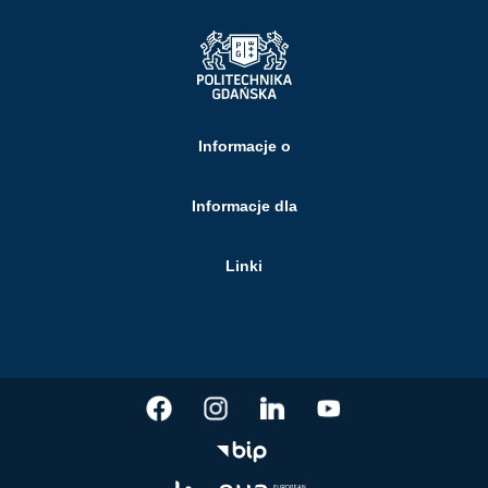
Informacje o
Informacje dla
Linki