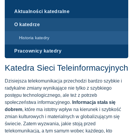
Aktualności katedralne
O katedrze
Historia katedry
Pracownicy katedry
Katedra Sieci Teleinformacyjnych
Dzisiejsza telekomunikacja przechodzi bardzo szybkie i
radykalne zmiany wynikające nie tylko z szybkiego
postępu technologicznego, ale też z potrzeb
społeczeństwa informacyjnego.
Informacja stała się
dobrem
, które ma istotny wpływ na kierunek i szybkość
zmian kulturowych i materialnych w globalizującym się
świecie. Zatem wyzwania, jakie stoją przed
telekomunikacją, a tym samym wobec każdego, kto