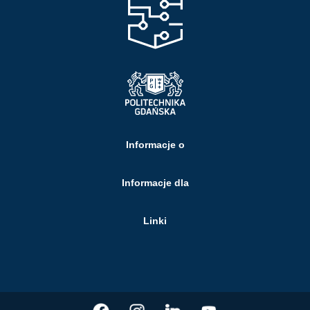
Informacje o
Informacje dla
Linki