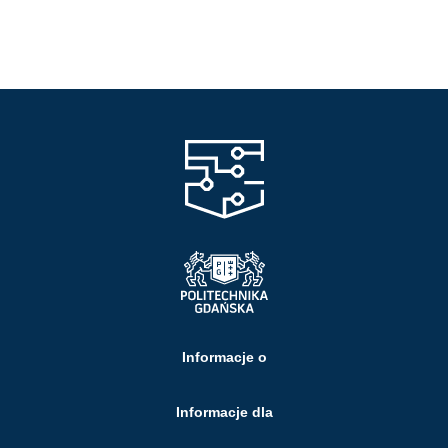
Informacje o
Informacje dla